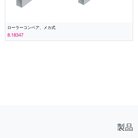
ローラーコンベア、メカ式
8.18347
製品