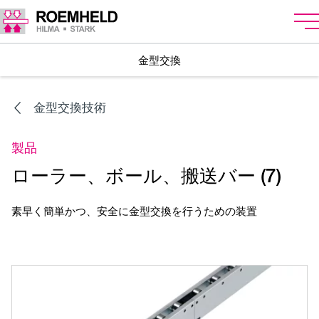
金型交換
金型交換技術
製品
ローラー、ボール、搬送バー (7)
素早く簡単かつ、安全に金型交換を行うための装置