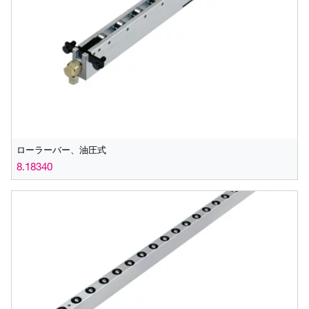
ローラーバー、油圧式
8.18340