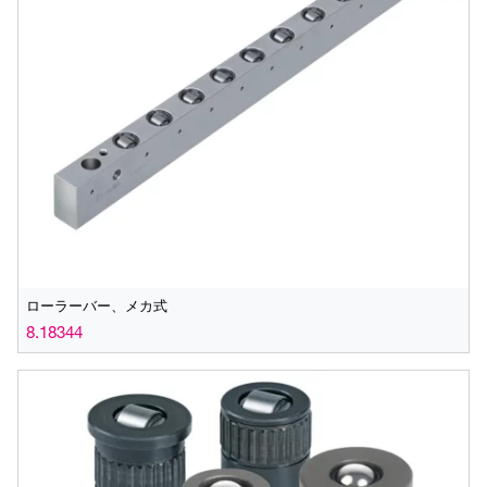
ローラーバー、メカ式
8.18344