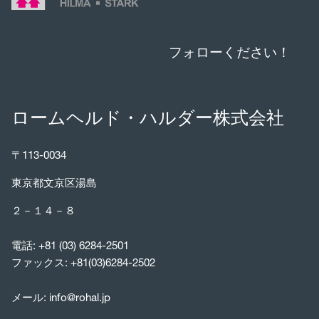
フォローください！
ロームヘルド・ハルダー株式会社
〒113-0034
東京都文京区湯島
２－１４－８
電話:
+81 (03) 6284-2501
ファックス: +81(03)6284-2502
メール:
info@rohal.jp