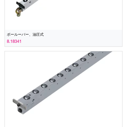
ボールーバー、油圧式
8.18341