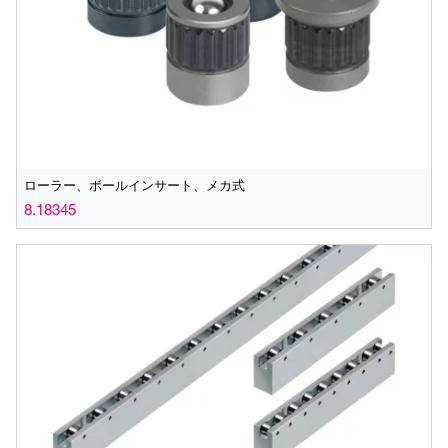
ローラー、ボールインサート、メカ式
8.18345