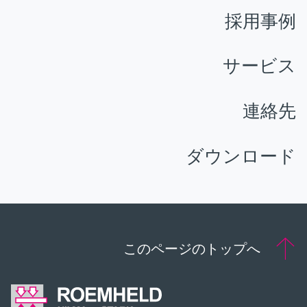
採用事例
サービス
連絡先
ダウンロード
このページのトップへ