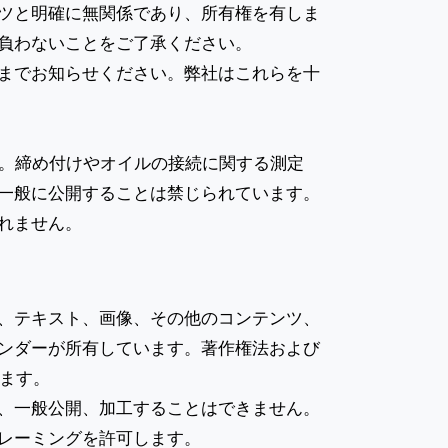
ツと明確に無関係であり、所有権を有しま
負わないことをご了承ください。
までお知らせください。弊社はこれらを十
す。締め付けやオイルの接続に関する測定
一般に公開することは禁じられています。
れません。
、テキスト、画像、その他のコンテンツ、
ンダーが所有しています。著作権法および
します。
、一般公開、加工することはできません。
レーミングを許可します。