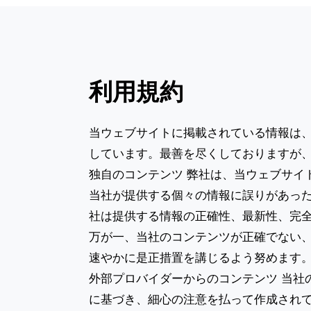
利用規約
当ウェブサイトに掲載されている情報は
しています。最善を尽くしておりますが
独自のコンテンツ 弊社は、当ウェブサイ
当社が提供する個々の情報に誤りがあっ
社は提供する情報の正確性、最新性、完
万が一、当社のコンテンツが正確でない
速やかに是正措置を講じるよう努めます
外部プロバイダーからのコンテンツ 当社
に基づき、細心の注意を払って作成され