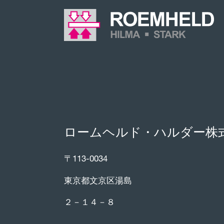
ロームヘルド・ハルダー株
〒113-0034
東京都文京区湯島
２－１４－８