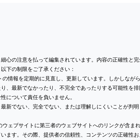
、細心の注意を払って編集されています。内容の正確性と完
、以下の制限をご了承ください：
トの情報を定期的に見直し、更新しています。しかしなが
たり、最新でなかったり、不完全であったりする可能性を排
全性について責任を負いません。
、最新でない、完全でない、または理解しにくいことが判明
。
のウェブサイトに第三者のウェブサイトへのリンクが含ま
ています。その際、提供者の信頼性、コンテンツの正確性お