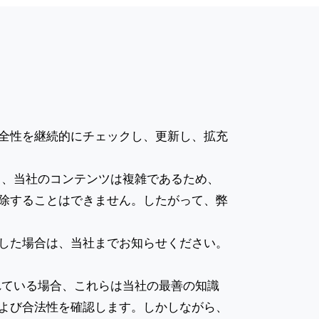
全性を継続的にチェックし、更新し、拡充
ら、当社のコンテンツは複雑であるため、
除することはできません。したがって、弊
した場合は、当社までお知らせください。
れている場合、これらは当社の最善の知識
よび合法性を確認します。しかしながら、