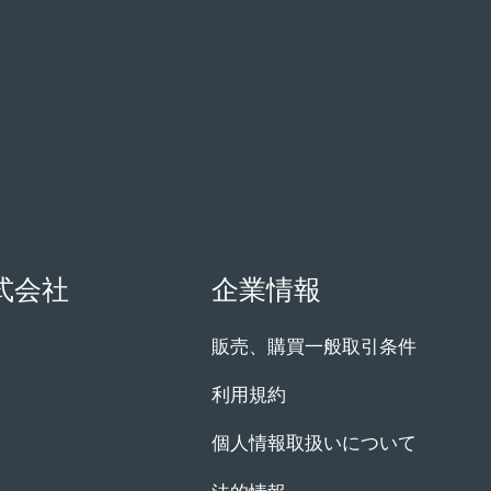
式会社
企業情報
販売、購買一般取引条件
利用規約
個人情報取扱いについて