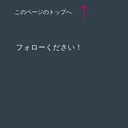
このページのトップへ
フォローください！