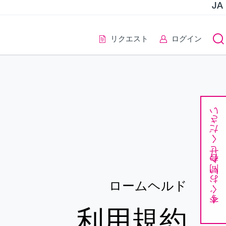
JA
リクエスト
ログイン
今すぐお問い合わせください
ロームヘルド
利用規約