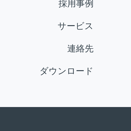
採用事例
サービス
連絡先
ダウンロード