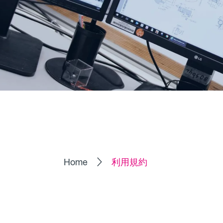
Home
利用規約