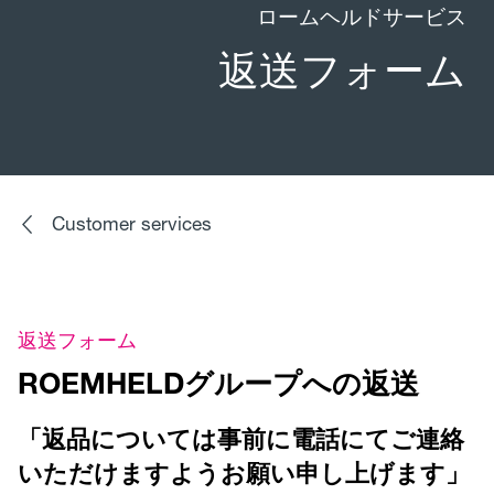
ロームヘルドサービス
返送フォーム
Customer services
返送フォーム
ROEMHELDグループへの返送
「返品については事前に電話にてご連絡
いただけますようお願い申し上げます」