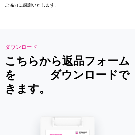
ご協力に感謝いたします。
ダウンロード
こちらから返品フォーム
を ダウンロードで
きます。