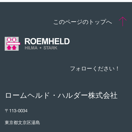
このページのトップへ
フォローください！
ロームヘルド・ハルダー株式会社
〒113-0034
東京都文京区湯島