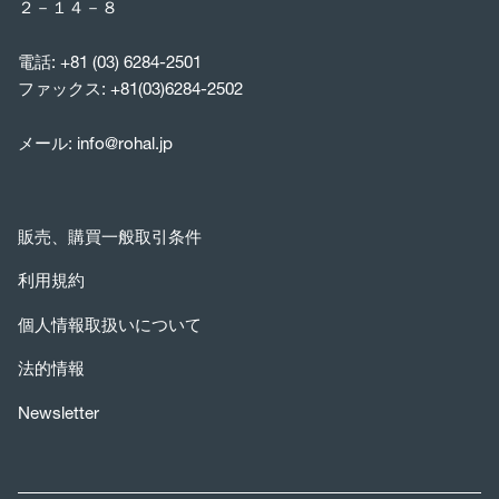
２－１４－８
電話:
+81 (03) 6284-2501
ファックス: +81(03)6284-2502
メール:
info@rohal.jp
販売、購買一般取引条件
利用規約
個人情報取扱いについて
法的情報
Newsletter