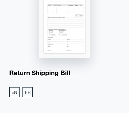
Return Shipping Bill
EN
FR