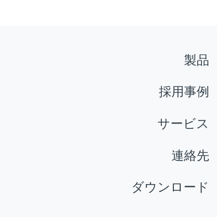
製品
採用事例
サービス
連絡先
ダウンロード