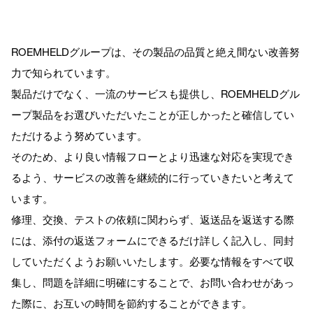
ROEMHELDグループは、その製品の品質と絶え間ない改善努
力で知られています。
製品だけでなく、一流のサービスも提供し、ROEMHELDグル
ープ製品をお選びいただいたことが正しかったと確信してい
ただけるよう努めています。
そのため、より良い情報フローとより迅速な対応を実現でき
るよう、サービスの改善を継続的に行っていきたいと考えて
います。
修理、交換、テストの依頼に関わらず、返送品を返送する際
には、添付の返送フォームにできるだけ詳しく記入し、同封
していただくようお願いいたします。必要な情報をすべて収
集し、問題を詳細に明確にすることで、お問い合わせがあっ
た際に、お互いの時間を節約することができます。