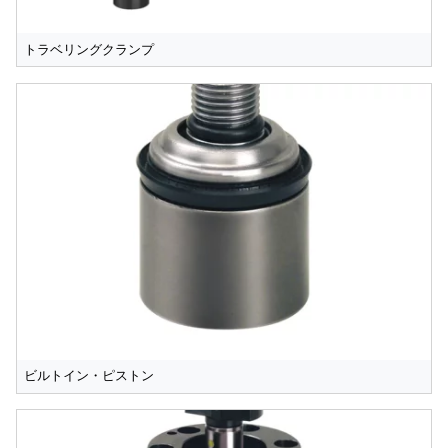
トラベリングクランプ
ビルトイン・ピストン