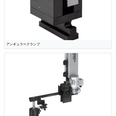
アンギュラークランプ