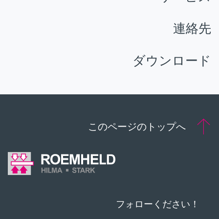
連絡先
ダウンロード
このページのトップへ
フォローください！