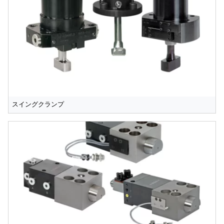
スイングクランプ