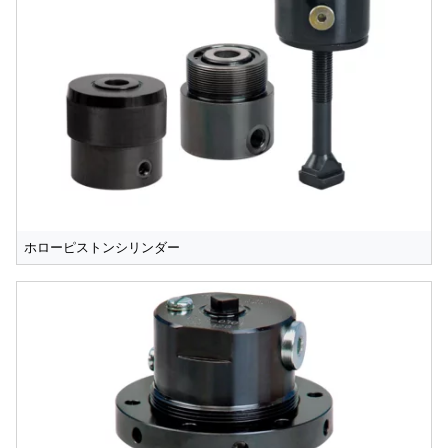
ホローピストンシリンダー