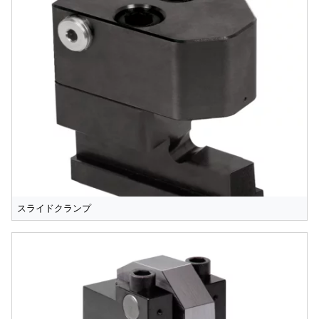
スライドクランプ