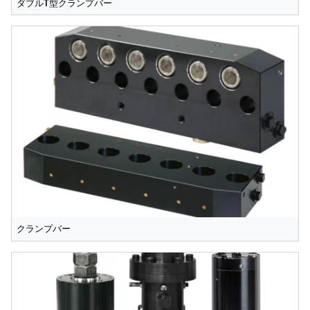
ダブルT型クランプバー
クランプバー