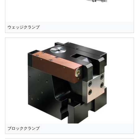
ウェッジクランプ
ブロッククランプ