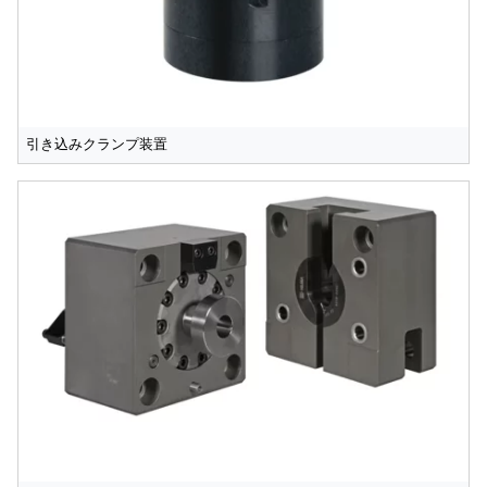
引き込みクランプ装置