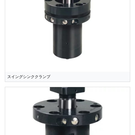
スイングシンククランプ