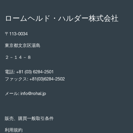
ロームヘルド・ハルダー株式会社
〒113-0034
東京都文京区湯島
２－１４－８
電話:
+81 (03) 6284-2501
ファックス: +81(03)6284-2502
メール:
info@rohal.jp
販売、購買一般取引条件
利用規約