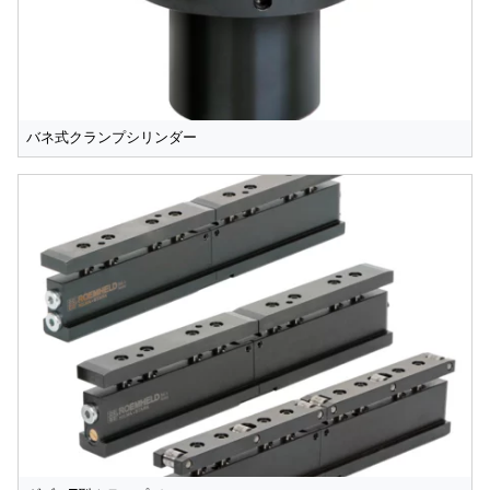
バネ式クランプシリンダー