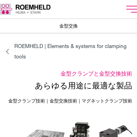
金型交換
ROEMHELD | Elements & systems for clamping
tools
金型クランプと金型交換技術
あらゆる用途に最適な製品
金型クランプ技術｜金型交換技術｜マグネットクランプ技術