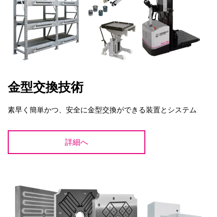
金型交換技術
素早く簡単かつ、安全に金型交換ができる装置とシステム
詳細へ