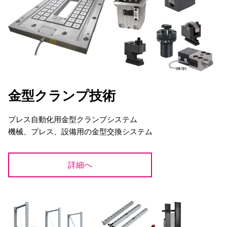
金型クランプ技術
プレス自動化用金型クランプシステム
機械、プレス、設備用の金型交換システム
詳細へ