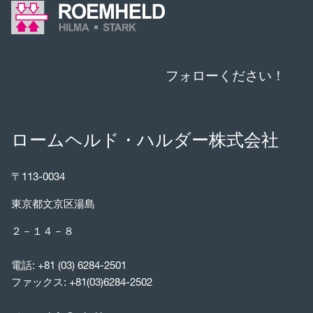
フォローください！
ロームヘルド・ハルダー株式会社
〒113-0034
東京都文京区湯島
２－１４－８
電話:
+81 (03) 6284-2501
ファックス: +81(03)6284-2502