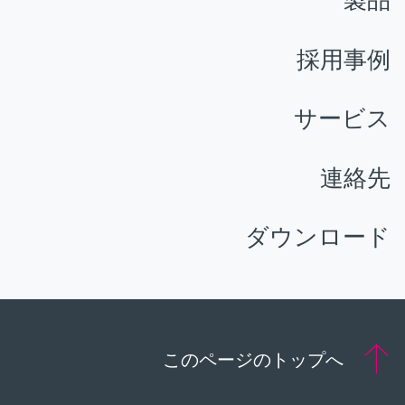
製品
採用事例
サービス
連絡先
ダウンロード
このページのトップへ