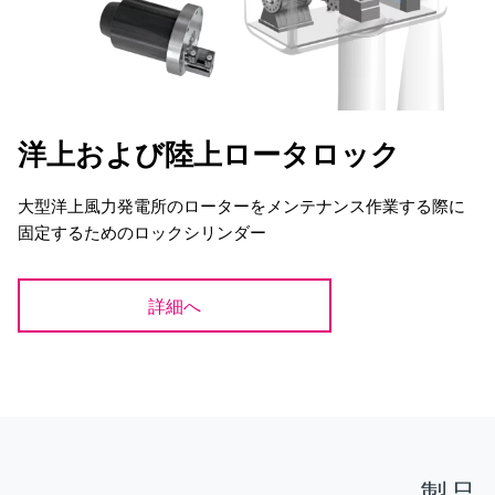
洋上および陸上ロータロック
大型洋上風力発電所のローターをメンテナンス作業する際に
固定するためのロックシリンダー
詳細へ