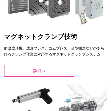
マグネットクランプ技術
射出成形機、成形プレス、ゴムプレス、金型搬送などのあら
ゆるクランプ作業に対応するマグネットクランプシステム
詳細へ