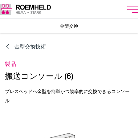
金型交換
金型交換技術
製品
搬送コンソール (6)
プレスベッドへ金型を簡単かつ効率的に交換できるコンソー
ル