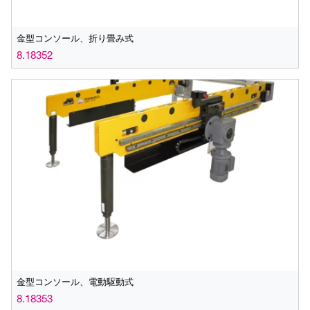
金型コンソール、折り畳み式
8.18352
金型コンソール、電動駆動式
8.18353