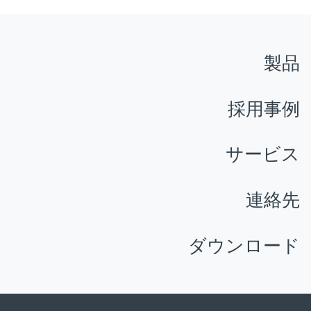
製品
採用事例
サービス
連絡先
ダウンロード