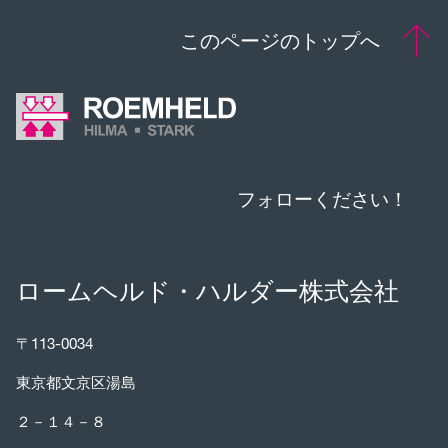
このページのトップへ
フォローください！
ロームヘルド・ハルダー株式会社
〒113-0034
東京都文京区湯島
２－１４－８