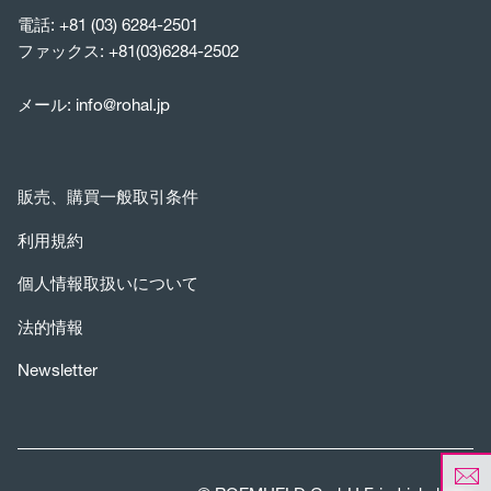
電話:
+81 (03) 6284-2501
ファックス: +81(03)6284-2502
メール:
info@rohal.jp
販売、購買一般取引条件
利用規約
個人情報取扱いについて
法的情報
Newsletter