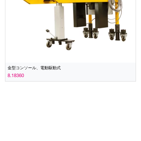
金型コンソール、電動駆動式
8.18360