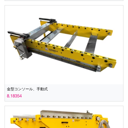
金型コンソール、手動式
8.18354