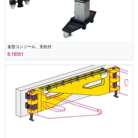
金型コンソール、支柱付
8.18351