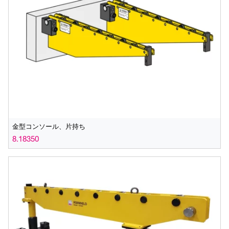
金型コンソール、片持ち
8.18350