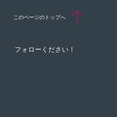
このページのトップへ
フォローください！