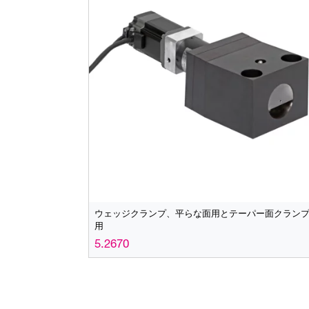
ウェッジクランプ、平らな面用とテーパー面クラン
用
5.2670