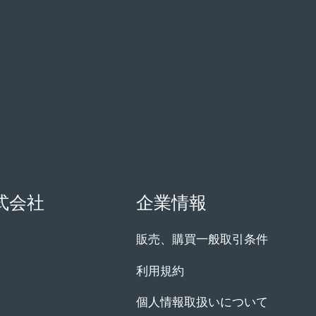
式会社
企業情報
販売、購買一般取引条件
利用規約
個人情報取扱いについて