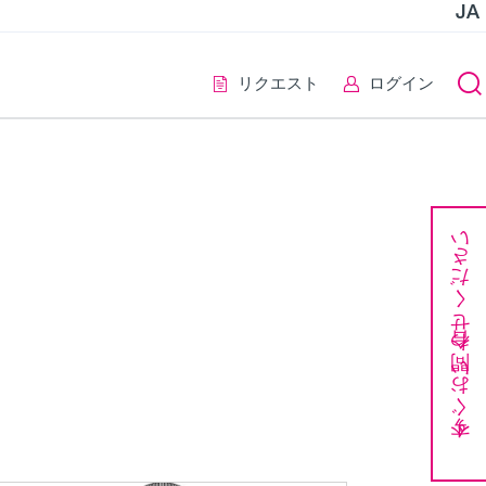
JA
リクエスト
ログイン
今すぐお問い合わせください