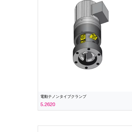
電動テノンタイプクランプ
5.2620