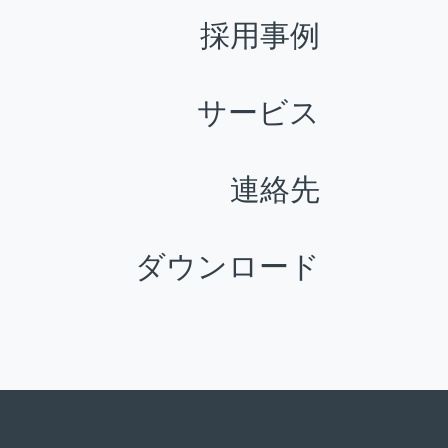
採用事例
サービス
連絡先
ダウンロード