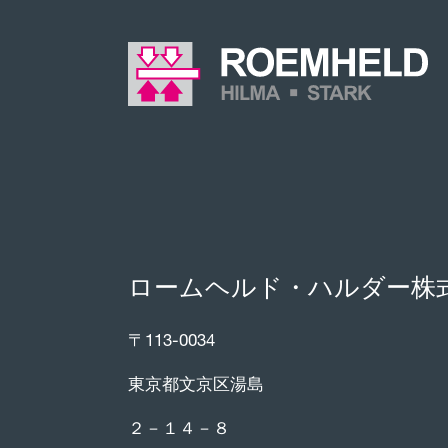
ロームヘルド・ハルダー株
〒113-0034
東京都文京区湯島
２－１４－８